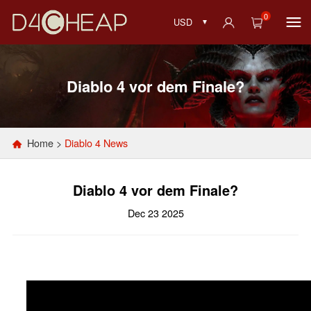
0
USD
Diablo 4 vor dem Finale?
Home
>
Diablo 4 News
Diablo 4 vor dem Finale?
Dec 23 2025