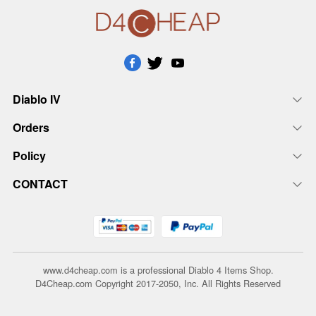
Diablo IV
Orders
Policy
CONTACT
www.d4cheap.com is a professional Diablo 4 Items Shop.
D4Cheap.com Copyright 2017-2050, Inc. All Rights Reserved