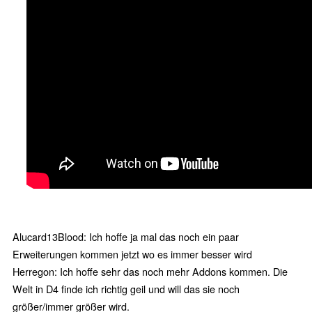
Alucard13Blood: Ich hoffe ja mal das noch ein paar
Erweiterungen kommen jetzt wo es immer besser wird
Herregon: Ich hoffe sehr das noch mehr Addons kommen. Die
Welt in D4 finde ich richtig geil und will das sie noch
größer/immer größer wird.